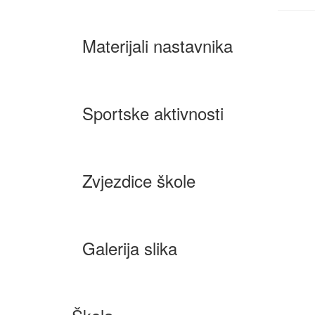
Materijali nastavnika
Sportske aktivnosti
Zvjezdice škole
Galerija slika