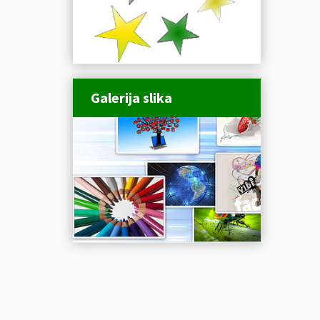
Galerija slika