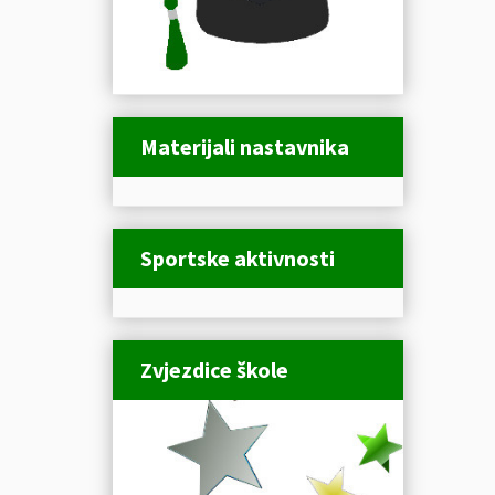
Materijali nastavnika
Sportske aktivnosti
Zvjezdice škole