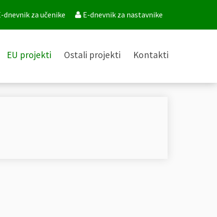
-dnevnik za učenike
E-dnevnik za nastavnike
EU projekti
Ostali projekti
Kontakti