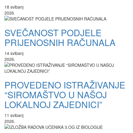
18
svibanj
2026.
SVEČANOST PODJELE
PRIJENOSNIH RAČUNALA
14
svibanj
2026.
PROVEDENO ISTRAŽIVANJE
“SIROMAŠTVO U NAŠOJ
LOKALNOJ ZAJEDNICI”
11
svibanj
2026.