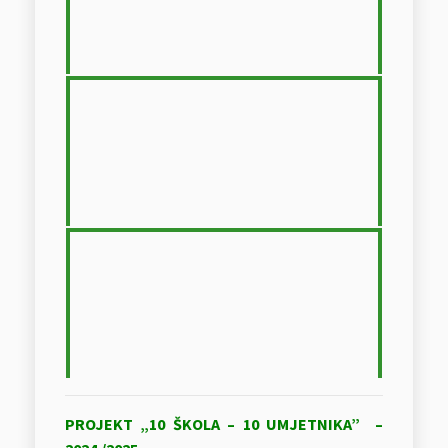
PROJEKT „10 ŠKOLA – 10 UMJETNIKA” –