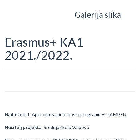
Galerija slika
Erasmus+ KA1
2021./2022.
Nadležnost
: Agencija za mobilnost i programe EU (AMPEU)
Nositelj projekta:
Srednja škola Valpovo