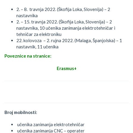
2. – 8. travnja 2022. (Škofija Loka, Slovenija) – 2
nastavnika
2. – 15. travnja 2022. (Škofija Loka, Slovenija) – 2
nastavnika, 10 učenika zanimanja elektrotehničar i
tehničar za elektroniku
22. kolovoza – 2. rujna 2022. (Malaga, Španjolska) – 1
nastavnik, 11 učenika
Poveznice na stranice:
Erasmus+
Broj mobilnosti:
učenika zanimanja elektrotehničar
učenika zanimanja CNC – operater