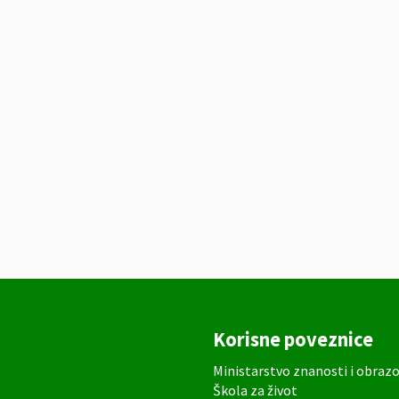
Korisne poveznice
Ministarstvo znanosti i obraz
Škola za život