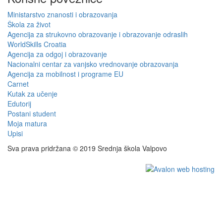
Ministarstvo znanosti i obrazovanja
Škola za život
Agencija za strukovno obrazovanje i obrazovanje odraslih
WorldSkills Croatia
Agencija za odgoj i obrazovanje
Nacionalni centar za vanjsko vrednovanje obrazovanja
Agencija za mobilnost i programe EU
Carnet
Kutak za učenje
Edutorij
Postani student
Moja matura
Upisi
Sva prava pridržana © 2019 Srednja škola Valpovo