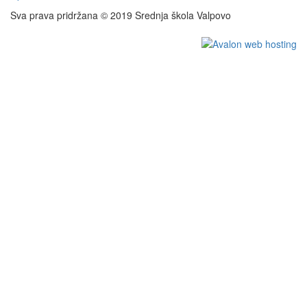
Sva prava pridržana © 2019 Srednja škola Valpovo