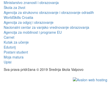
Ministarstvo znanosti i obrazovanja
Škola za život
Agencija za strukovno obrazovanje i obrazovanje odraslih
WorldSkills Croatia
Agencija za odgoj i obrazovanje
Nacionalni centar za vanjsko vrednovanje obrazovanja
Agencija za mobilnost i programe EU
Carnet
Kutak za učenje
Edutorij
Postani student
Moja matura
Upisi
Sva prava pridržana © 2019 Srednja škola Valpovo