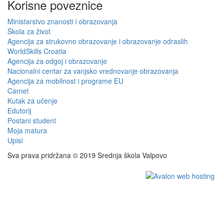
Korisne poveznice
Ministarstvo znanosti i obrazovanja
Škola za život
Agencija za strukovno obrazovanje i obrazovanje odraslih
WorldSkills Croatia
Agencija za odgoj i obrazovanje
Nacionalni centar za vanjsko vrednovanje obrazovanja
Agencija za mobilnost i programe EU
Carnet
Kutak za učenje
Edutorij
Postani student
Moja matura
Upisi
Sva prava pridržana © 2019 Srednja škola Valpovo