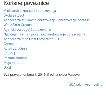
Korisne poveznice
Ministarstvo znanosti i obrazovanja
Škola za život
Agencija za strukovno obrazovanje i obrazovanje odraslih
WorldSkills Croatia
Agencija za odgoj i obrazovanje
Nacionalni centar za vanjsko vrednovanje obrazovanja
Agencija za mobilnost i programe EU
Carnet
Kutak za učenje
Edutorij
Postani student
Moja matura
Upisi
Sva prava pridržana © 2019 Srednja škola Valpovo