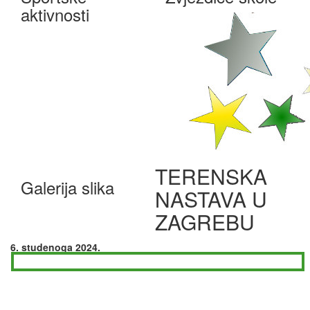
aktivnosti
TERENSKA
Galerija slika
NASTAVA U
ZAGREBU
6. studenoga 2024.