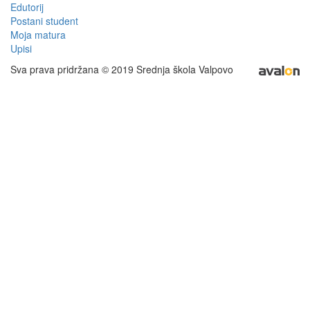
Edutorij
Postani student
Moja matura
Upisi
Sva prava pridržana © 2019 Srednja škola Valpovo