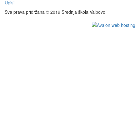
Upisi
Sva prava pridržana © 2019 Srednja škola Valpovo