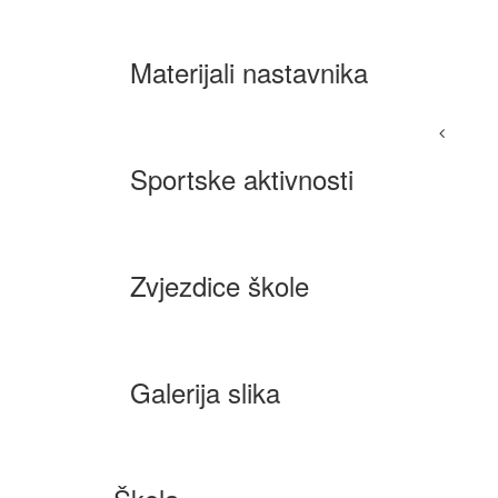
Materijali nastavnika
Sportske aktivnosti
Zvjezdice škole
Galerija slika