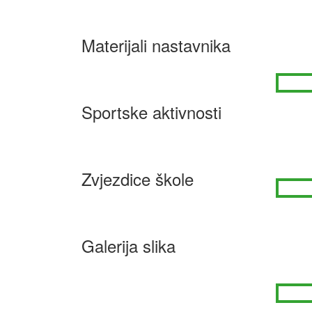
Materijali nastavnika
Sportske aktivnosti
Zvjezdice škole
Galerija slika