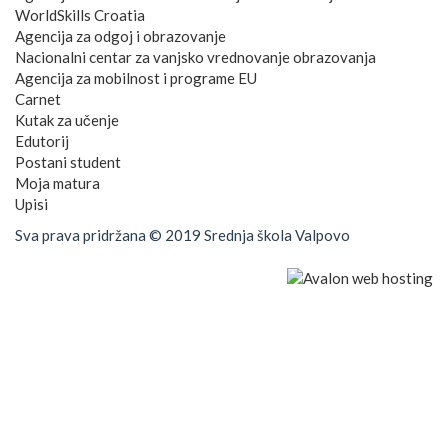
WorldSkills Croatia
Agencija za odgoj i obrazovanje
Nacionalni centar za vanjsko vrednovanje obrazovanja
Agencija za mobilnost i programe EU
Carnet
Kutak za učenje
Edutorij
Postani student
Moja matura
Upisi
Sva prava pridržana © 2019 Srednja škola Valpovo