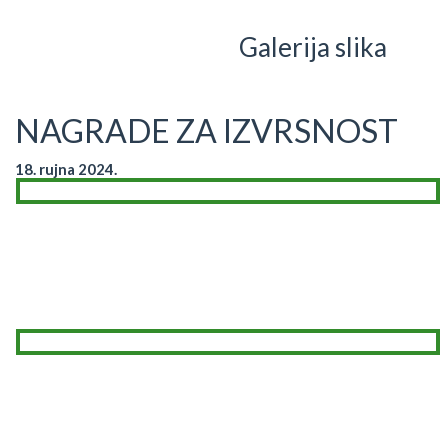
Galerija slika
NAGRADE ZA IZVRSNOST
18. rujna 2024.