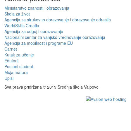
Ministarstvo znanosti i obrazovanja
Škola za život
Agencija za strukovno obrazovanje i obrazovanje odraslih
WorldSkills Croatia
Agencija za odgoj i obrazovanje
Nacionalni centar za vanjsko vrednovanje obrazovanja
Agencija za mobilnost i programe EU
Carnet
Kutak za učenje
Edutorij
Postani student
Moja matura
Upisi
Sva prava pridržana © 2019 Srednja škola Valpovo