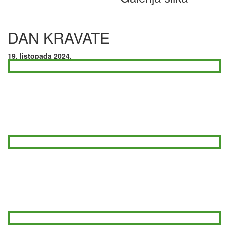
DAN KRAVATE
19. listopada 2024.