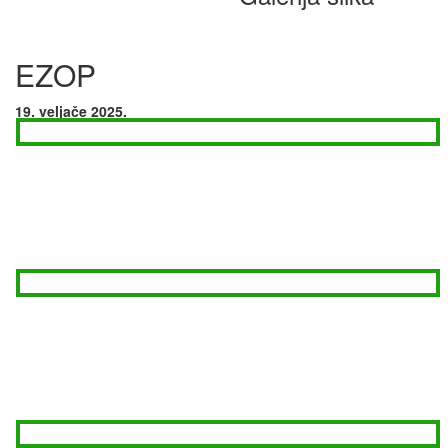
EZOP
19. veljače 2025.