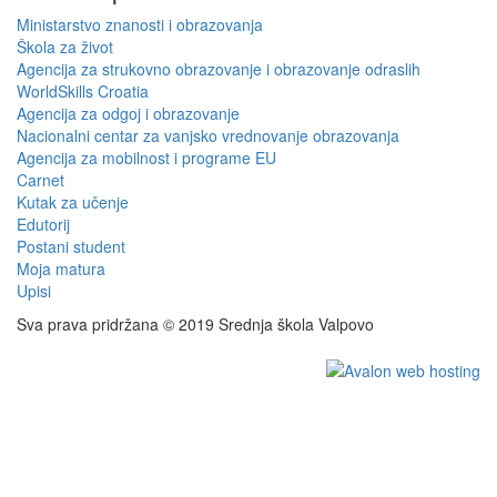
Ministarstvo znanosti i obrazovanja
Škola za život
Agencija za strukovno obrazovanje i obrazovanje odraslih
WorldSkills Croatia
Agencija za odgoj i obrazovanje
Nacionalni centar za vanjsko vrednovanje obrazovanja
Agencija za mobilnost i programe EU
Carnet
Kutak za učenje
Edutorij
Postani student
Moja matura
Upisi
Sva prava pridržana © 2019 Srednja škola Valpovo