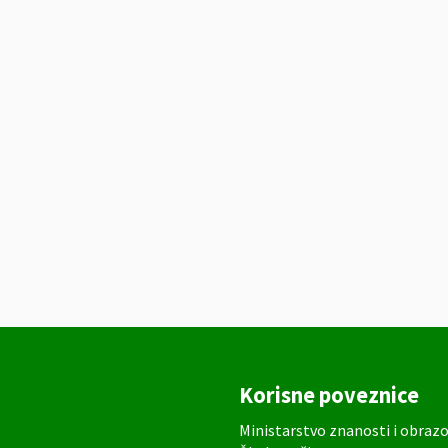
Korisne poveznice
Ministarstvo znanosti i obraz