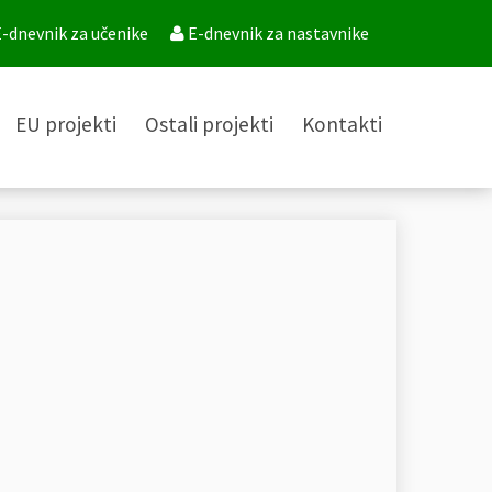
-dnevnik za učenike
E-dnevnik za nastavnike
EU projekti
Ostali projekti
Kontakti