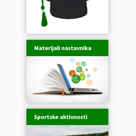
Materijali nastavnika
Sportske aktivnosti