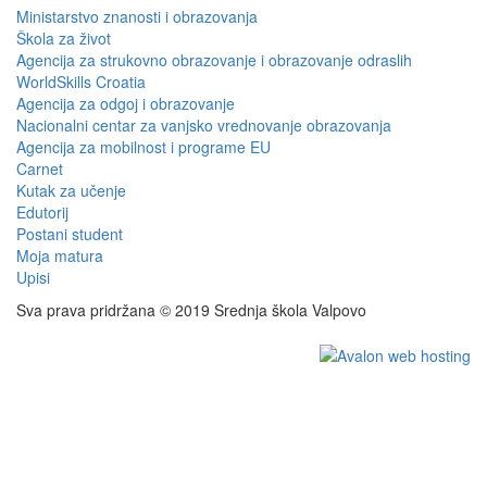
Ministarstvo znanosti i obrazovanja
Škola za život
Agencija za strukovno obrazovanje i obrazovanje odraslih
WorldSkills Croatia
Agencija za odgoj i obrazovanje
Nacionalni centar za vanjsko vrednovanje obrazovanja
Agencija za mobilnost i programe EU
Carnet
Kutak za učenje
Edutorij
Postani student
Moja matura
Upisi
Sva prava pridržana © 2019 Srednja škola Valpovo