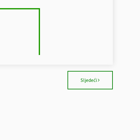
Sljedeći