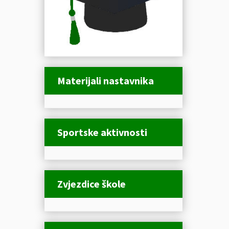
Materijali nastavnika
Sportske aktivnosti
Zvjezdice škole