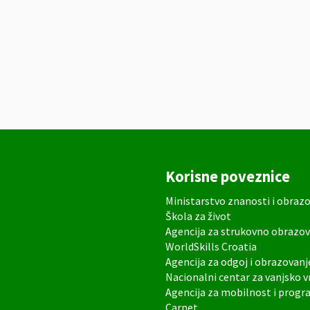
Korisne poveznice
Ministarstvo znanosti i obraz
Škola za život
Agencija za strukovno obrazov
WorldSkills Croatia
Agencija za odgoj i obrazovanj
Nacionalni centar za vanjsko 
Agencija za mobilnost i prog
Carnet