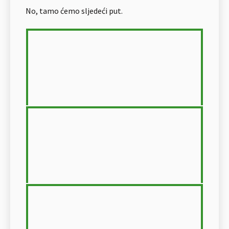
No, tamo ćemo sljedeći put.