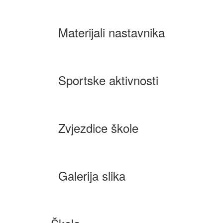
Materijali nastavnika
Sportske aktivnosti
Zvjezdice škole
Galerija slika