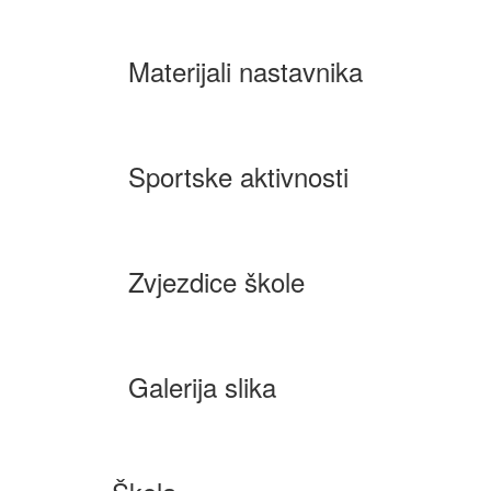
Materijali nastavnika
Sportske aktivnosti
Zvjezdice škole
Galerija slika