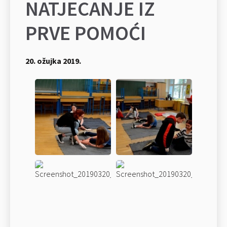
NATJECANJE IZ
PRVE POMOĆI
20. ožujka 2019.