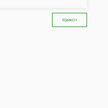
Sljedeći