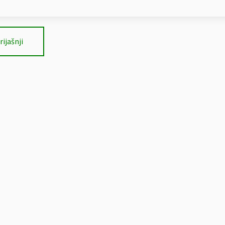
rijašnji