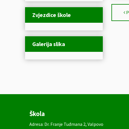
P
Zvjezdice škole
Galerija slika
Škola
Adresa: Dr. Franje Tuđmana 2, Valpovo