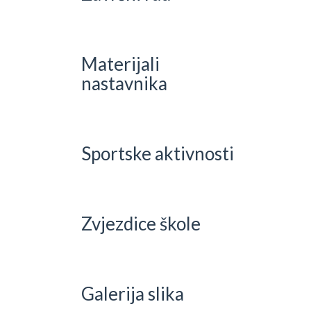
Materijali
nastavnika
Sportske aktivnosti
Zvjezdice škole
Galerija slika