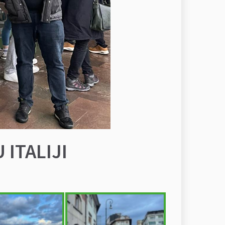
 ITALIJI