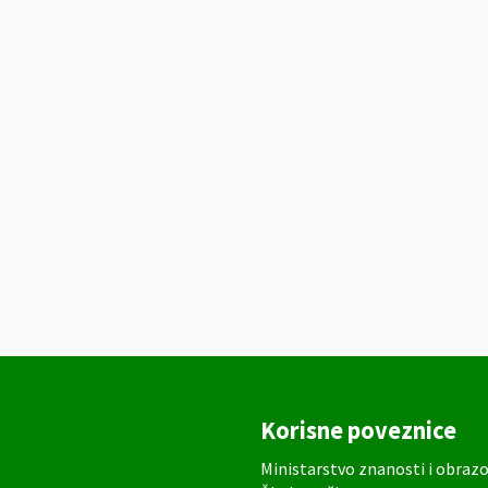
Korisne poveznice
Ministarstvo znanosti i obraz