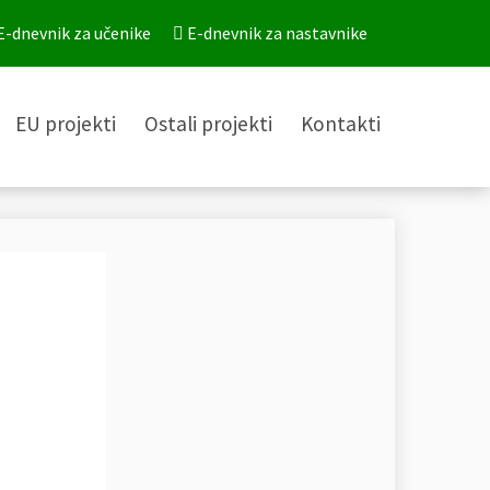
E-dnevnik za učenike
E-dnevnik za nastavnike
EU projekti
Ostali projekti
Kontakti