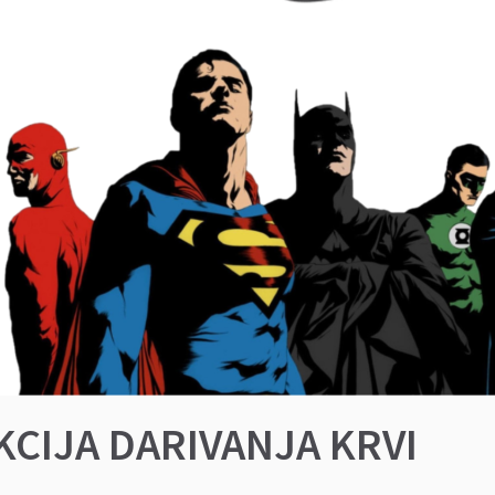
KCIJA DARIVANJA KRVI