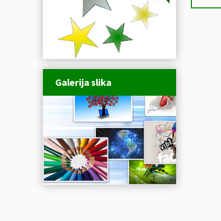
Galerija slika