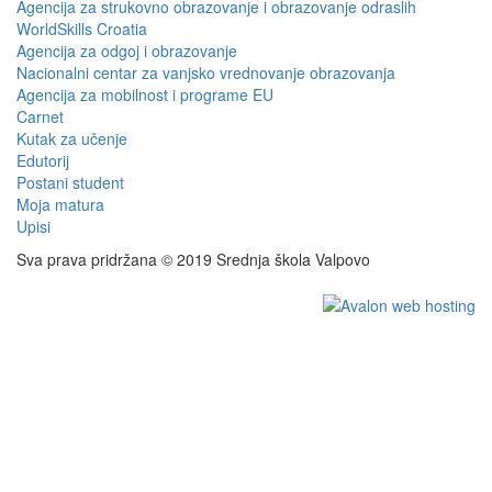
Agencija za strukovno obrazovanje i obrazovanje odraslih
WorldSkills Croatia
Agencija za odgoj i obrazovanje
Nacionalni centar za vanjsko vrednovanje obrazovanja
Agencija za mobilnost i programe EU
Carnet
Kutak za učenje
Edutorij
Postani student
Moja matura
Upisi
Sva prava pridržana © 2019 Srednja škola Valpovo