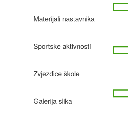
Materijali nastavnika
Sportske aktivnosti
Zvjezdice škole
Galerija slika