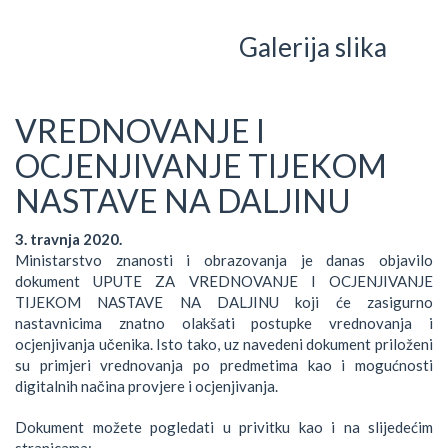
Galerija slika
VREDNOVANJE I
OCJENJIVANJE TIJEKOM
NASTAVE NA DALJINU
3. travnja 2020.
Ministarstvo znanosti i obrazovanja je danas objavilo
dokument UPUTE ZA VREDNOVANJE I OCJENJIVANJE
TIJEKOM NASTAVE NA DALJINU koji će zasigurno
nastavnicima znatno olakšati postupke vrednovanja i
ocjenjivanja učenika. Isto tako, uz navedeni dokument priloženi
su primjeri vrednovanja po predmetima kao i mogućnosti
digitalnih načina provjere i ocjenjivanja.
Dokument možete pogledati u privitku kao i na slijedećim