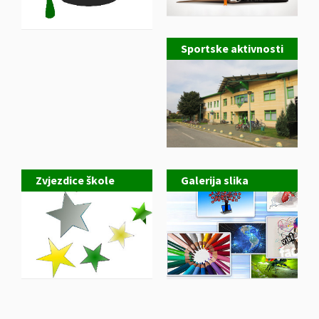
Sportske aktivnosti
Zvjezdice škole
Galerija slika