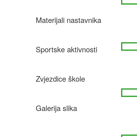
Materijali nastavnika
Sportske aktivnosti
Zvjezdice škole
Galerija slika