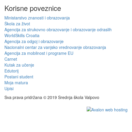
Korisne poveznice
Ministarstvo znanosti i obrazovanja
Škola za život
Agencija za strukovno obrazovanje i obrazovanje odraslih
WorldSkills Croatia
Agencija za odgoj i obrazovanje
Nacionalni centar za vanjsko vrednovanje obrazovanja
Agencija za mobilnost i programe EU
Carnet
Kutak za učenje
Edutorij
Postani student
Moja matura
Upisi
Sva prava pridržana © 2019 Srednja škola Valpovo