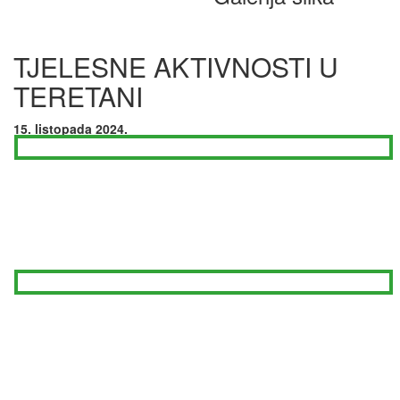
TJELESNE AKTIVNOSTI U
TERETANI
15. listopada 2024.