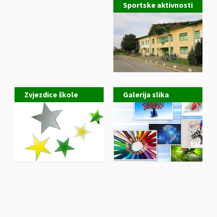
Sportske aktivnosti
Zvjezdice škole
Galerija slika