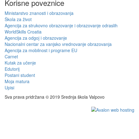
Korisne poveznice
Ministarstvo znanosti i obrazovanja
Škola za život
Agencija za strukovno obrazovanje i obrazovanje odraslih
WorldSkills Croatia
Agencija za odgoj i obrazovanje
Nacionalni centar za vanjsko vrednovanje obrazovanja
Agencija za mobilnost i programe EU
Carnet
Kutak za učenje
Edutorij
Postani student
Moja matura
Upisi
Sva prava pridržana © 2019 Srednja škola Valpovo