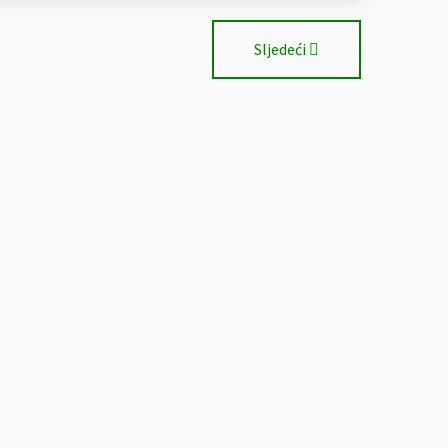
Sljedeći