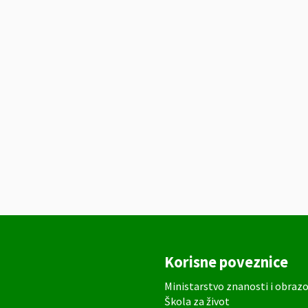
Korisne poveznice
Ministarstvo znanosti i obraz
Škola za život