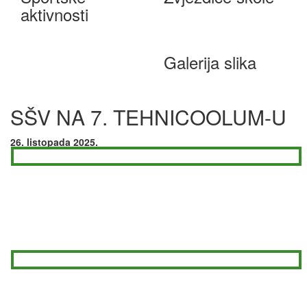
aktivnosti
Galerija slika
SŠV NA 7. TEHNICOOLUM-U
26. listopada 2025.