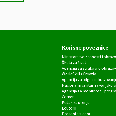
Korisne poveznice
Ministarstvo znanosti i obraz
Škola za život
Agencija za strukovno obrazov
WorldSkills Croatia
Agencija za odgoj i obrazovanj
Nacionalni centar za vanjsko 
Agencija za mobilnost i prog
Carnet
Kutak za učenje
Edutorij
Postani student