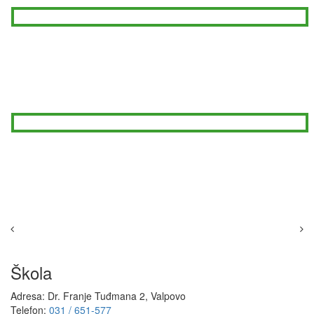
Škola
Adresa: Dr. Franje Tuđmana 2, Valpovo
Telefon:
031 / 651-577