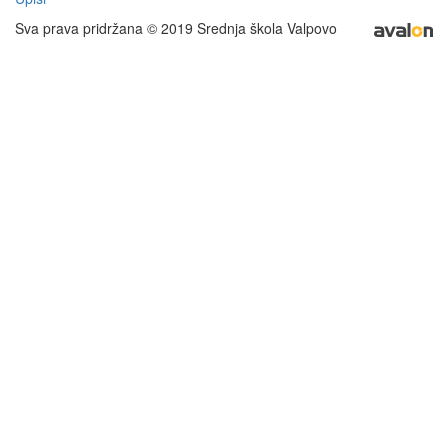
Sva prava pridržana © 2019 Srednja škola Valpovo