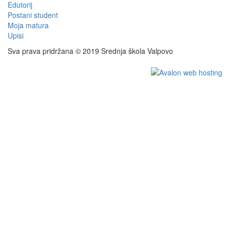
Edutorij
Postani student
Moja matura
Upisi
Sva prava pridržana © 2019 Srednja škola Valpovo