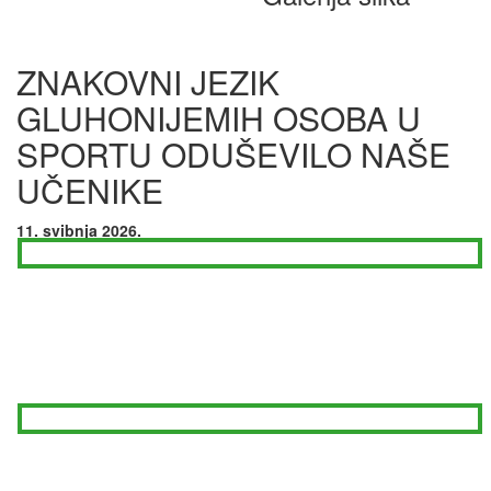
ZNAKOVNI JEZIK
GLUHONIJEMIH OSOBA U
SPORTU ODUŠEVILO NAŠE
UČENIKE
11. svibnja 2026.