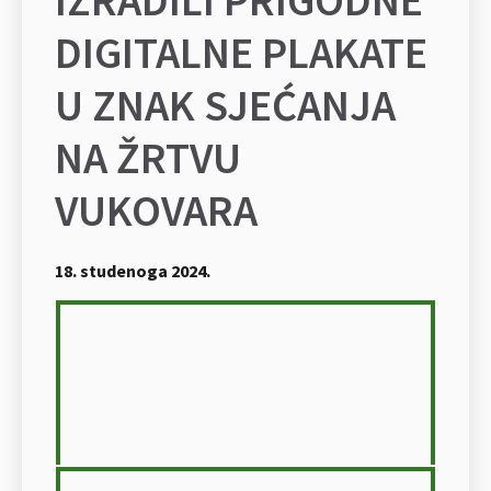
DIGITALNE PLAKATE
U ZNAK SJEĆANJA
NA ŽRTVU
VUKOVARA
18. studenoga 2024.