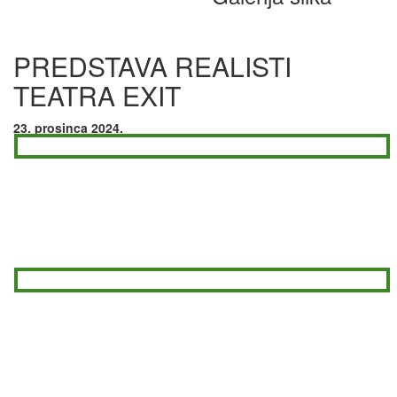
PREDSTAVA REALISTI
TEATRA EXIT
23. prosinca 2024.