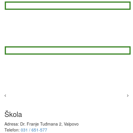
Škola
Adresa: Dr. Franje Tuđmana 2, Valpovo
Telefon:
031 / 651-577