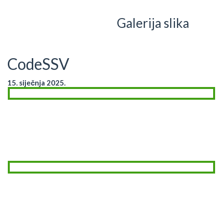
Galerija slika
CodeSSV
15. siječnja 2025.