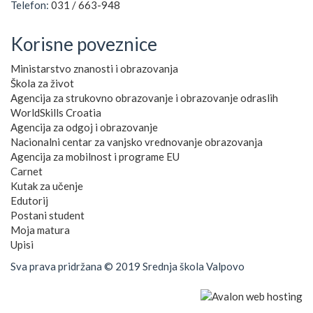
Telefon:
031 / 663-948
Korisne poveznice
Ministarstvo znanosti i obrazovanja
Škola za život
Agencija za strukovno obrazovanje i obrazovanje odraslih
WorldSkills Croatia
Agencija za odgoj i obrazovanje
Nacionalni centar za vanjsko vrednovanje obrazovanja
Agencija za mobilnost i programe EU
Carnet
Kutak za učenje
Edutorij
Postani student
Moja matura
Upisi
Sva prava pridržana © 2019 Srednja škola Valpovo