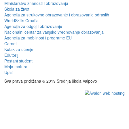
Ministarstvo znanosti i obrazovanja
Škola za život
Agencija za strukovno obrazovanje i obrazovanje odraslih
WorldSkills Croatia
Agencija za odgoj i obrazovanje
Nacionalni centar za vanjsko vrednovanje obrazovanja
Agencija za mobilnost i programe EU
Carnet
Kutak za učenje
Edutorij
Postani student
Moja matura
Upisi
Sva prava pridržana © 2019 Srednja škola Valpovo