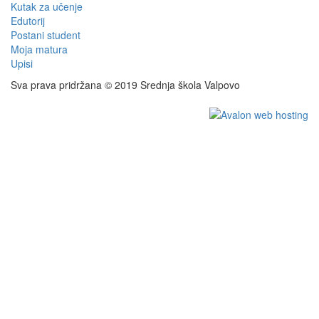
Kutak za učenje
Edutorij
Postani student
Moja matura
Upisi
Sva prava pridržana © 2019 Srednja škola Valpovo