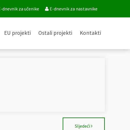
-dnevnik za učenike
E-dnevnik za nastavnike
EU projekti
Ostali projekti
Kontakti
Sljedeći