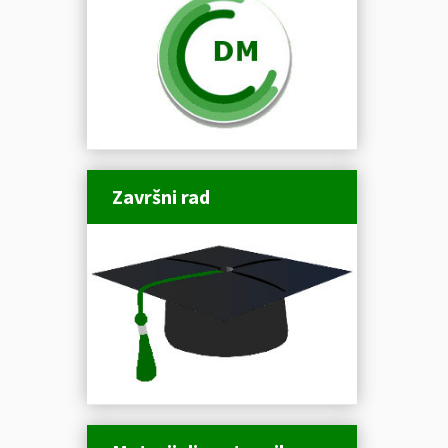
Završni rad