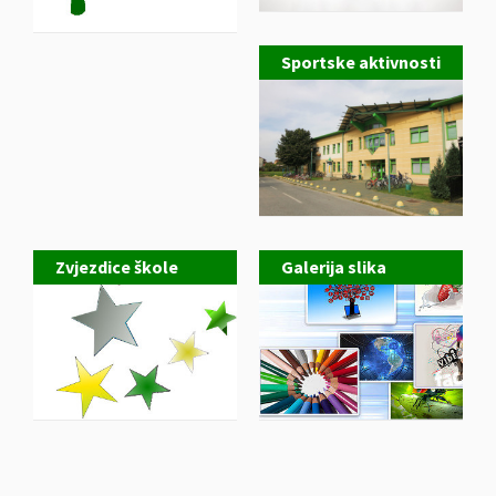
Sportske aktivnosti
Zvjezdice škole
Galerija slika